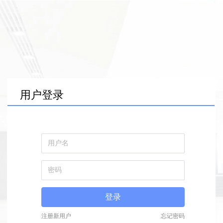
用户登录
登录
注册新用户
忘记密码