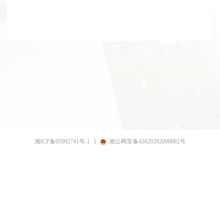
湘ICP备05002741号-1
湘公网安备43020202000082号