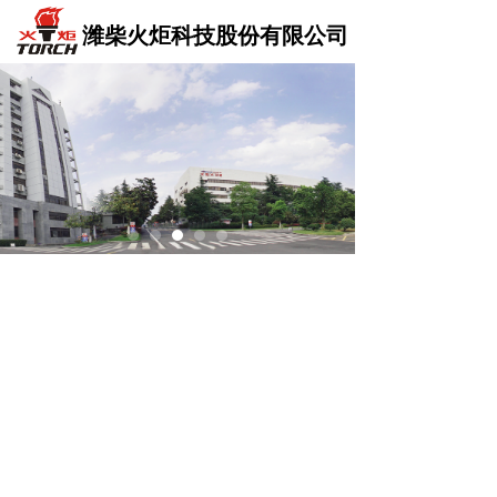
潍柴火炬科技股份有限公司