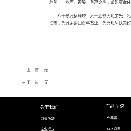
乐章……歌声、舞姿、掌声交织，凝聚着全体
八十载潍柴峥嵘，六十五载火炬荣光。站在
征程，为潍柴集团百年基业、为火炬科技美好
上一篇：
无
ꂃ
下一篇：
无
ꁹ
产品介绍
关于我们
火花塞
新春致辞
点火线圈
企业理念