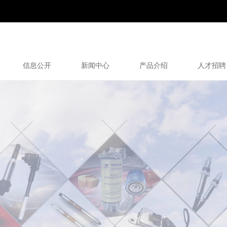
信息公开
新闻中心
产品介绍
人才招聘