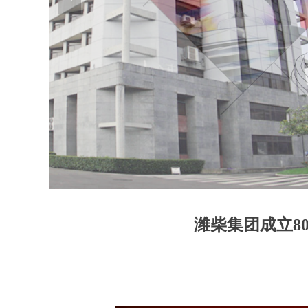
潍柴集团成立8