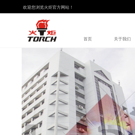
欢迎您浏览火炬官方网站！
首页
关于我们
넳