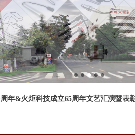
0周年&火炬科技成立65周年文艺汇演暨表