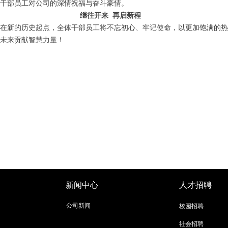
干部员工对公司的深情祝福与奋斗豪情。
继往开来 再启新程
新的历史起点，全体干部员工将不忘初心、牢记使命，以更加饱满的热
未来贡献智慧力量！
新闻中心
人才招聘
公司新闻
校园招聘
社会招聘