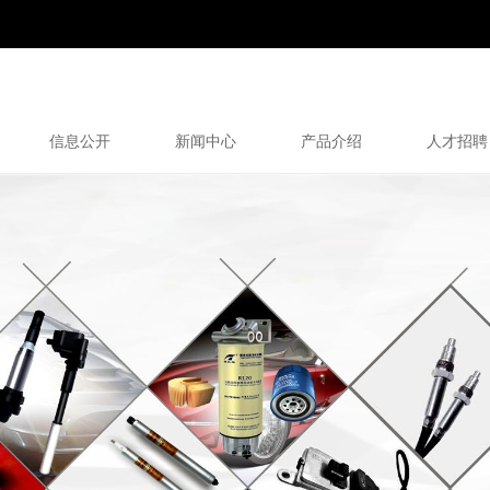
信息公开
新闻中心
产品介绍
人才招聘