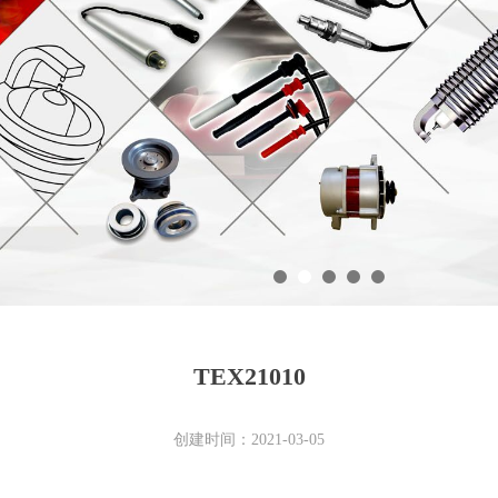
TEX21010
创建时间：
2021-03-05