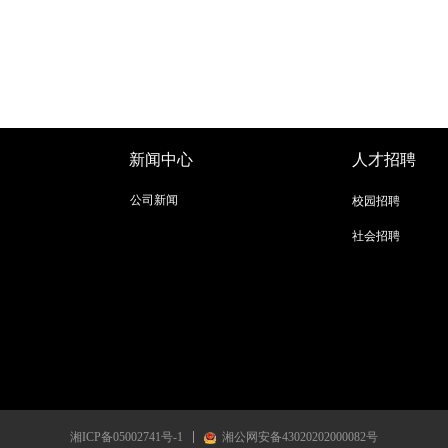
新闻中心
人才招聘
公司新闻
校园招聘
社会招聘
湘ICP备05002741号-1
湘公网安备43020202000082号