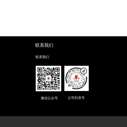
联系我们
联系我们
公司抖音号
微信公众号