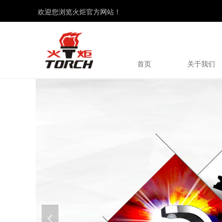
欢迎您浏览火炬官方网站！
首页
关于我们
넳